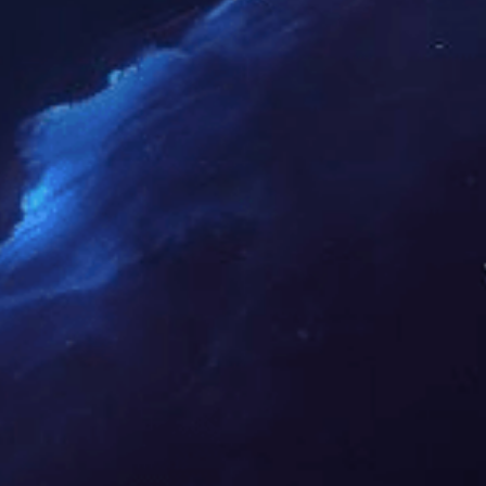
足球明星遭遇球迷扔物事件视
频引发热议背后真相揭秘
2025-12-24 10:18:44
上周末英超赛场上表现最突出
的足球明星是谁
2025-12-23 17:01:18
孙吉凭借卓越表现成为足球明
星引领新一代运动员风潮
2025-12-23 00:39:53
成都篮球队在锦标赛中的技术
表现分析与点评探讨
2025-12-22 06:56:08
4号足球明星在全球足球界的排
名分析与影响力探讨
2025-12-21 15:18:53
足球明星壁纸霸气展示尽显风
采让你感受足球魅力与激情