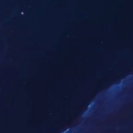
公司服务
咨询乐发Iv彩票官方
热门新闻
后场足球明星绰号全解析揭秘
他们背后的故事与传奇
2026-01-09 21:16:55
足球明星纷纷加盟沙特联赛背
后的原因与未来展望
2026-01-04 17:00:22
足球明星高清竖屏图片欣赏与
分享让你领略球场风采与魅力
2025-12-25 04:00:53