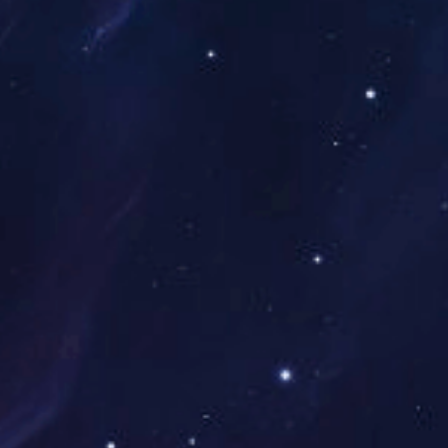
量，更是双方为了争取更好的排名而展开的一次重
得尤为重要，因此球迷们对这场比赛充满期待。此
的重要时刻。
突出且经验丰富的前锋，而图鲁滋则以其稳固的防
悬念，也让观众们充满期待。