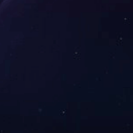
地理解这项运动及其背后的故事，同时也期待各个
动人心的精彩赛事！
告与分析
展望
网站地图
首页
– XML