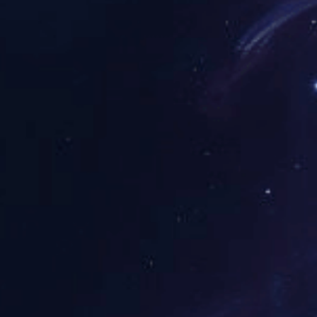
比赛一开始，两队就展现出强烈的求胜欲
递撕开图鲁滋防线。在第15分钟时，梅
局，为球队取得领先。这一进球点燃了现
然而，图鲁滋并没有因此而退缩，他们迅
滋通过一次精妙配合成功扳平比分。这一
神，让他们重新获得信心。
下半场比赛开始后，两队争夺愈演愈烈。
持续施压，对手门前形成威胁。而图鲁滋
钟再次取得领先，这使得全场形势发生逆
3、战术分析与表现点评
从战术上看，本场比赛体现了两位教练不
反复地施压来迫使对手失误。然而，由于
势。而图鲁滋则采取稳固防守策略，以等
力，从而赢得了主动权。
在个人表现方面，梅斯的一名年轻前锋表
他敏锐的跑位和灵活的突破能力给对方后
致其无法有效支援攻击，使得攻击效率降