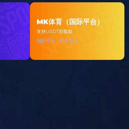
导航
介绍乐发IV
体育热点
体育明星