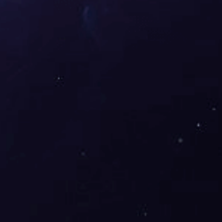
2025-12-20 23:31:40
足球明星为何选择早婚背后的
心理与生活压力解析
2025-12-20 07:47:29
足球明星们热衷的多款游戏揭
秘引发球迷热议与追捧
2025-12-19 15:03:27
选择足球明星卡包时该如何挑
选更具价值的推荐指南
2025-12-16 13:21:24