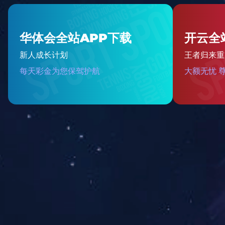
梅斯对阵图鲁滋精彩直播全程
2025-06-26 15:36:05
本文将对梅斯与图鲁滋之间的精彩比赛进
支球队的背景和本场比赛的重要性；其次
攻、防守策略以及球员表现；接着，将探
望；最后，总结双方在比赛中展现出的特
者提供一个深入、全面的赛事解析。
1、梅斯与图鲁滋概述
梅斯足球俱乐部成立于1919年，是法
来，梅斯经历了多次起伏，目前在法甲联
史底蕴的球队，在法甲和其他各类赛事中
多次相遇，均有胜负之分。