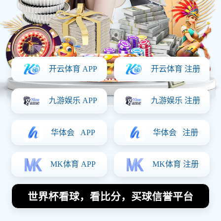
印度尼西亚男足对阵香港队精彩赛事
回顾与分析
2025-07-03 22:44:34
在国际足球赛场上，印度尼西亚男足与香港队的对
抗无疑是备受关注的一场比赛。这场比赛不仅展现
了双方球队的实力和战术布局，也体现了各自球员
的个人能力与团队配合。本文将从赛事背景、战术
分析、球员表现以及未来展望四个方面进行详细回
顾与分析，以期为读者提供一个全面而深入的理
解。通过对这场精彩赛事的剖析，我们能够更好地
认识到东南亚足球的发展，以及香港足球在国际舞
台上的挑战。
1、赛事背景与重要性
印度尼西亚男足和香港队历史交锋较少，因此每次
相遇都充满悬念。这场比赛对于两队而言都有着重
要意义：对于香港队来说，他们希望借此机会提升