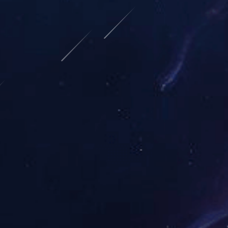
对手造成巨大的压力。
而马刺则是一支强调团队配合和战术执行
下，马刺展现出极高的篮球智商。他们擅
依靠默契配合来限制对手得分。这样的风
总而言之，雷霆凭借个人能力取胜，而马
的碰撞异常精彩，也为每一场较量增添了