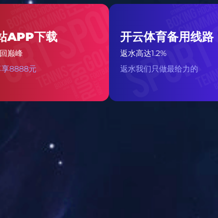
抗赛回顾与分析
是NBA历史上的经典之战，充满了戏剧性和竞技魅
在季后赛阶段，杜兰特的出色表现与马刺的团队协
从四个方面深入分析这段经典对抗赛：一是回顾双
时刻及转折点；三是战术布置与球员表现分析；四
些方面的探讨，我们不仅能够更好地理解这一对决
势。
员组合，其中包括威斯布鲁克、哈登等明星球员。
分能力和身高优势，使得他在进攻端几乎无所不
守相结合的打法，充分发挥球员们的运动能力，给