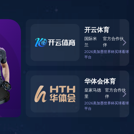
工作时间: 上午9点 - 下午6点
育明星
公司服务
致电我们
13672978141
咨询乐发Iv彩票官方