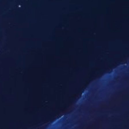
公司服务
咨询乐发Iv彩票官方
热门新闻
后场足球明星绰号全解析揭秘
他们背后的故事与传奇
2026-01-09 21:16:55
足球明星纷纷加盟沙特联赛背
后的原因与未来展望
2026-01-04 17:00:22
足球明星高清竖屏图片欣赏与
分享让你领略球场风采与魅力
2025-12-25 04:00:53