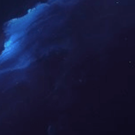
足球明星遭遇球迷扔物事件视
频引发热议背后真相揭秘
2025-12-24 10:18:44
上周末英超赛场上表现最突出
的足球明星是谁
2025-12-23 17:01:18
孙吉凭借卓越表现成为足球明
星引领新一代运动员风潮
2025-12-23 00:39:53
成都篮球队在锦标赛中的技术
表现分析与点评探讨
2025-12-22 06:56:08
4号足球明星在全球足球界的排
名分析与影响力探讨
2025-12-21 15:18:53
足球明星壁纸霸气展示尽显风
采让你感受足球魅力与激情