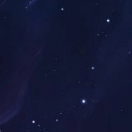
力的球队。在邓肯、帕克和吉诺比利等老将带领
长利用传导球来寻找最佳投篮机会，同时防守端则
格使得每场比赛都充满了策略博弈。
刺则依赖团队合作，这种风格上的差异让他们之间
更多看点。