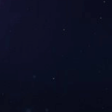
场的崭露头角
激烈竞争
网站地图
首页
– XML
发IV
热点