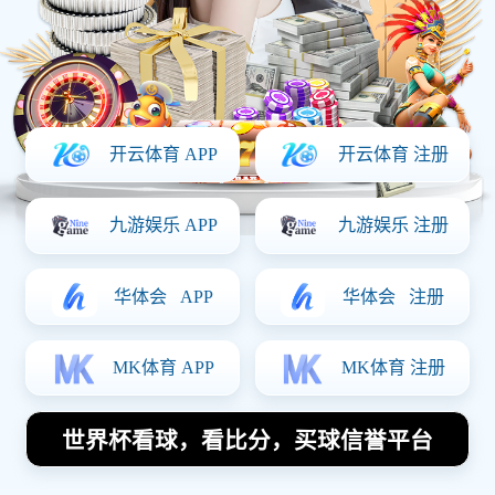
马格德堡与深圳的足球对决展现两队
实力与风格的精彩碰撞
2025-09-06 12:54:35
在当今足球世界中，来自不同国家和文化的球队之
间的对决常常能够展现出各自独特的风格与实力。
马格德堡与深圳的足球对决就是这样一场精彩碰
撞，让人们不仅看到了球员们在场上的拼搏精神，
也感受到了两种截然不同的足球理念。马格德堡作
为德国的一支传统球队，以其严谨的战术体系和强
大的团队协作著称；而深圳则代表着中国足球的新
兴力量，凭借灵活多变的进攻方式和年轻球员的活
力赢得了观众的喜爱。本文将从四个方面详细分析
这场对决所展现出的两队实力与风格，探讨它们如
何通过比赛相互碰撞、交织，并最终形成一种新的
足球魅力。
1、战术风格大比拼