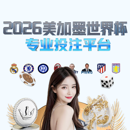
合作市润踩之泽410号
+13672978141
ytrmwu@163.com
工作时间: 上午9点 - 下午6点
体育明星
首页
-
体育明星