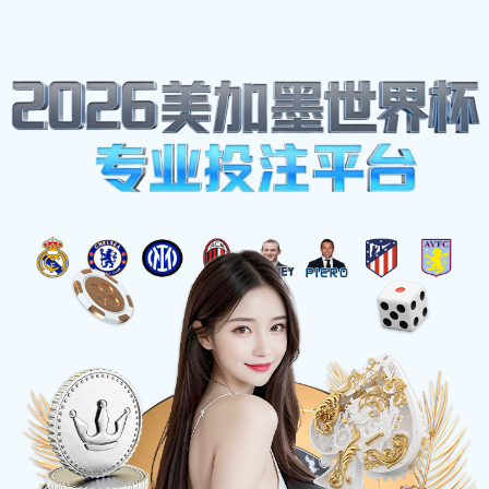
合作市润踩之泽410号
+13672978141
ytrmwu@163.com
工作时间: 上午9点 - 下午6点
体育明星
首页
-
体育明星