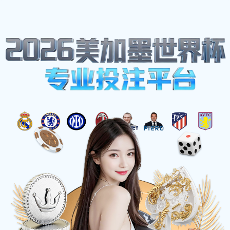
合作市润踩之泽410号
+13672978141
ytrmwu@163.com
工作时间: 上午9点 - 下午6点
体育明星
首页
-
体育明星