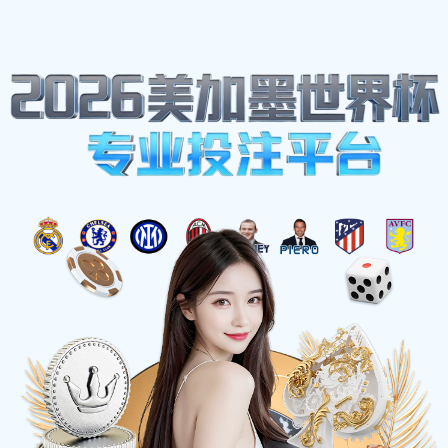
合作市润踩之泽410号
+13672978141
ytrmwu@163.com
工作时间: 上午9点 - 下午6点
体育明星
首页
-
体育明星