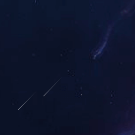
一次角球机会扳平了比分。此时，两队你
阵阵欢呼与叹息。
随着时间推进，上半场结束前双方都有几
两队继续展开激烈厮杀，不断施加压力，
2、双方球队表现分析
从整体表现来看，河床展现了其主场作战