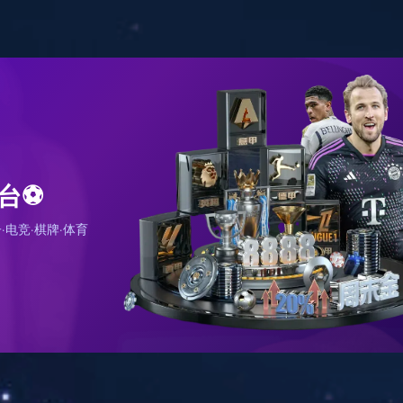
ytrmwu@163.com
公司首页
介绍乐发IV
体育热点
体
体育热点
首页
-
体育热点