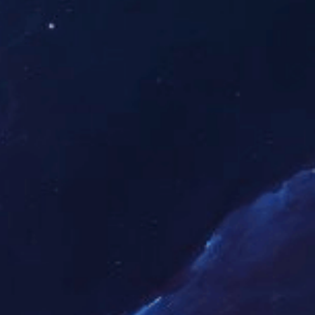
公司服务
咨询乐发Iv彩票官方
热门新闻
后场足球明星绰号全解析揭秘
他们背后的故事与传奇
2026-01-09 21:16:55
足球明星纷纷加盟沙特联赛背
后的原因与未来展望
2026-01-04 17:00:22
足球明星高清竖屏图片欣赏与
分享让你领略球场风采与魅力
2025-12-25 04:00:53