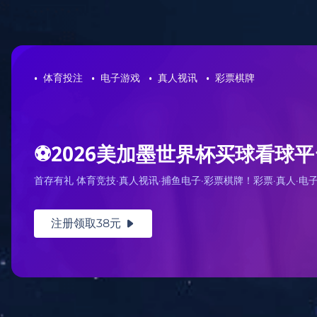
合作市润踩之泽410号
+13672978141