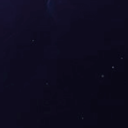
2025-12-20 23:31:40
足球明星为何选择早婚背后的
心理与生活压力解析
2025-12-20 07:47:29
足球明星们热衷的多款游戏揭
秘引发球迷热议与追捧
2025-12-19 15:03:27
选择足球明星卡包时该如何挑
选更具价值的推荐指南
2025-12-16 13:21:24