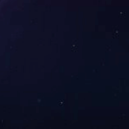
事不容错过
与斗志
网站地图
首页
– XML
发IV