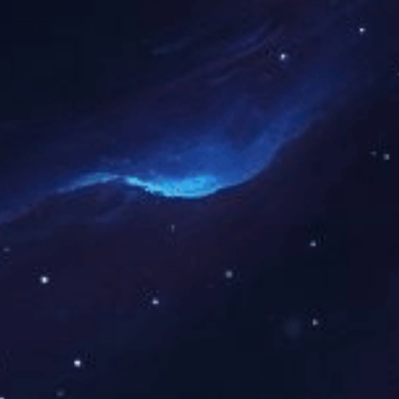
基础。
乐发官网
4、未来展望与期待
随着本次对决落幕，人们不禁开始展望未
续碰撞，相信会有更多精彩内容等待我们
球的发展提供了一种积极向上的动力，让
同时，对于河床和博卡这样的传统豪门而
的新兴力量。在未来，他们如何能够保持
管理层面临的重要课题。
无论如何，每一次交锋都是一次新的启程
记于心。同时，我们也期待着下一次激情
情。
总结：
总之，本次“河床与博卡”的激烈对决不
深厚底蕴与激情。经过90分钟跌宕起伏
同时也体味到了体育竞技给人带来的快乐
希望未来能够看到更多这样的经典对抗，
无论成败，他们始终是广大足球爱好者心