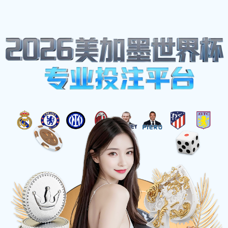
合作市润踩之泽410号
+13672978141
ytrmwu@163.com
工作时间: 上午9点 - 下午6点
体育热点
首页
-
体育热点