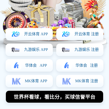
赵睿领衔新赛季篮球盛宴展现个人风
采与团队协作的完美结合
2025-08-28 21:42:24
本文将围绕赵睿在新赛季篮球盛宴中的表现展开，
重点分析他如何在个人风采与团队协作之间找到完
美平衡。首先，文章将探讨赵睿的个人技术与战术
素养，包括他的得分能力、控球技巧以及比赛阅读
能力等方面。接着，将分析他在团队中的角色定
位，以及如何通过出色的传球和防守提升整体战斗
力。第三部分将关注他的领导能力与心理素质，阐
述他如何激励队友并应对压力。最后，文章将总结
赵睿的表现对球队和篮球运动的影响，展望未来的
发展前景。
1、个人技术全面提升
赵睿作为一名年轻球员，其个人技术上升迅速，让
人印象深刻。他的投篮精准度不断提高，使得他在