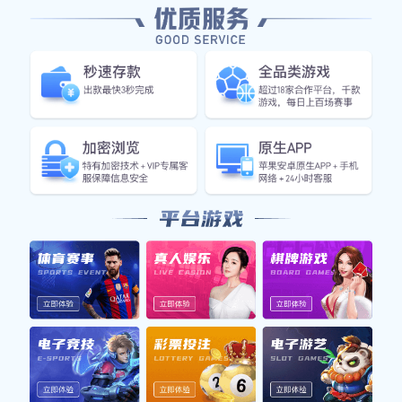
许多意想不到的风波。例如，一位曾经拥有辉煌成
绩的前锋，在其巅峰时期因伤病而不得不提前退
役，这对他的心理状态造成了极大的冲击。昔日赛
场上的英雄，突然面临失去比赛机会的现实，不禁
让人感受到他内心深处的不安与焦虑。
此外，还有一些球员因为转会引发了一系列争议。
当他们从一支球队转投另一支球队时，往往会遭遇
来自老东家的指责和媒体的不实报道。这种情况
下，他们不仅需要适应新环境，还要处理好与旧友
和新队友之间复杂的人际关系，力求在新赛季中重
新证明自己的价值。