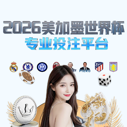
合作市润踩之泽410号
+13672978141
ytrmwu@163.com
工作时间: 上午9点 - 下午6点
体育热点
首页
-
体育热点