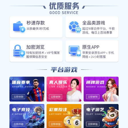
破能力撕裂对手的防线。拉文的得分手段多样，无
论是三分远投还是内线强攻，他都能从容应对。
随着新援的到来，拉文在球队中的定位和角色或许
会发生微妙的变化。对于一支志在重建的球队来
说，新球员的引入意味着战术上的调整和重新分配
球权。拉文作为公牛队的核心球员，必须在保持自
己得分效率的与新援找到最佳的配合方式。这不仅
是对拉文个人能力的考验，也是对他与球队整体默
契度的挑战。