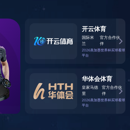
工作时间: 上午9点 - 下午6点
育明星
公司服务
致电我们
13672978141
咨询乐发Iv彩票官方