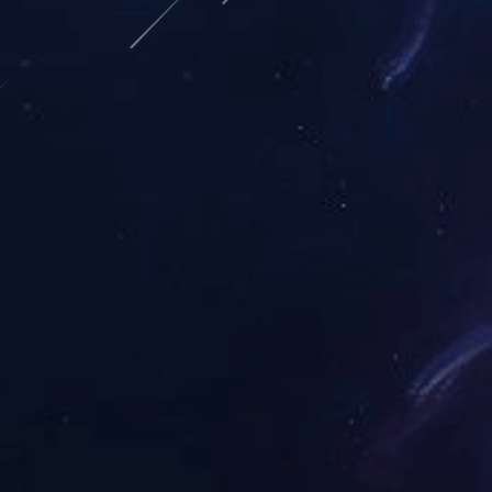
此次续约，除了为球队注入新的动力外，
赴，冲击新一届欧冠冠军。这一消息极大
上表达了他们的兴奋和期待。
随着欧冠赛季的临近，皇家马德里显然不
仅意味着俱乐部对于未来的坚定信心，也
核心球员在过去的几个赛季中，凭借出色