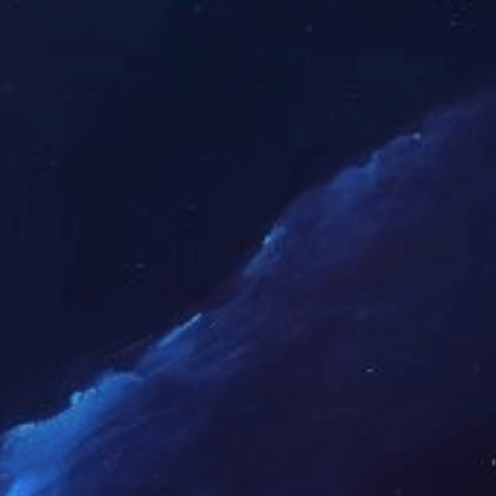
公司服务
咨询乐发Iv彩票官方
热门新闻
后场足球明星绰号全解析揭秘
他们背后的故事与传奇
2026-01-09 21:16:55
足球明星纷纷加盟沙特联赛背
后的原因与未来展望
2026-01-04 17:00:22
足球明星高清竖屏图片欣赏与
分享让你领略球场风采与魅力
2025-12-25 04:00:53