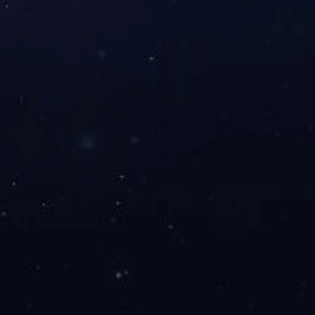
网站地图
首页
– XML
发IV
热点
明星
服务
发Iv彩票官方
Copyright ©
乐发官网
.