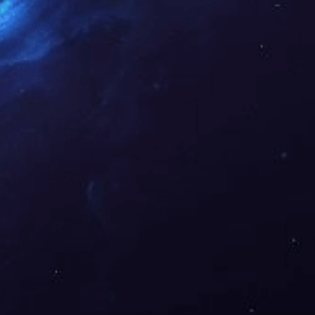
足球明星遭遇球迷扔物事件视
频引发热议背后真相揭秘
2025-12-24 10:18:44
上周末英超赛场上表现最突出
的足球明星是谁
2025-12-23 17:01:18
孙吉凭借卓越表现成为足球明
星引领新一代运动员风潮
2025-12-23 00:39:53
成都篮球队在锦标赛中的技术
表现分析与点评探讨
2025-12-22 06:56:08
4号足球明星在全球足球界的排
名分析与影响力探讨
2025-12-21 15:18:53
足球明星壁纸霸气展示尽显风
采让你感受足球魅力与激情