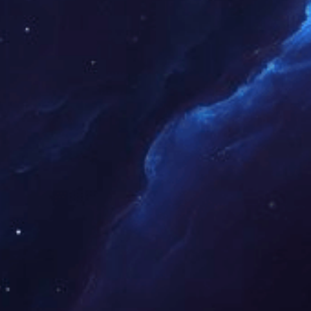
现的期待。
他们对于俱乐部的每一个决策都高度关注。这次续
论。不少球迷认为，这是俱乐部重振旗鼓的重要一
障。
定予以关注。众所周知，欧冠联赛的竞争异常激
力。而皇马此举，显然是在向外界宣告他们的决心
洲之巅。
团队稳定性方面迈出了重要的一步。在现代足球
时间内保持竞争力的关键因素之一。通过这一续
了准备，也为未来的长远发展奠定了基础。
对球员过去贡献的肯定，也是俱乐部对于未来征战
在新赛季的表现增添更多的期待和希望。对于热爱
，都是不可错过的盛宴。
BA南区榜首位置
赛后分析